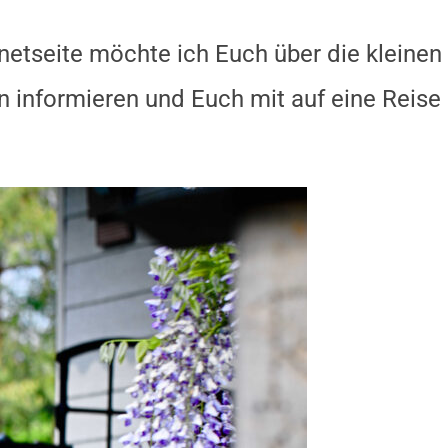
rnetseite möchte ich Euch über die kleinen
n informieren und Euch mit auf eine Reise 