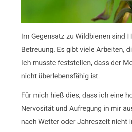
Im Gegensatz zu Wildbienen sind H
Betreuung. Es gibt viele Arbeiten,
Ich musste feststellen, dass der M
nicht überlebensfähig ist.
Für mich hieß dies, dass ich eine 
Nervosität und Aufregung in mir au
nach Wetter oder Jahreszeit nicht