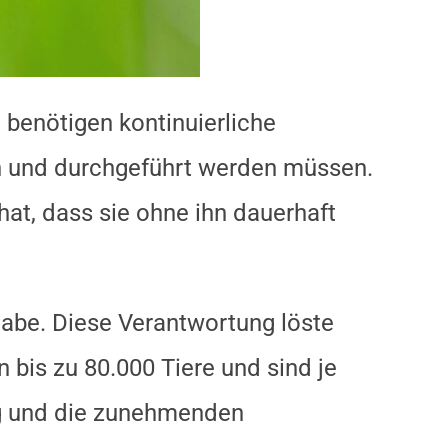
benötigen kontinuierliche
ren und durchgeführt werden müssen.
at, dass sie ohne ihn dauerhaft
habe. Diese Verantwortung löste
 bis zu 80.000 Tiere und sind je
ug und die zunehmenden