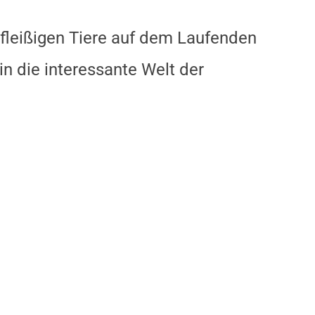
 fleißigen Tiere auf dem Laufenden
in die interessante Welt der