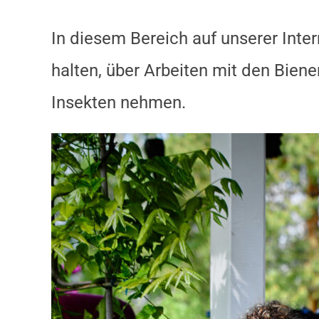
In diesem Bereich auf unserer Inte
halten, über Arbeiten mit den Biene
Insekten nehmen.