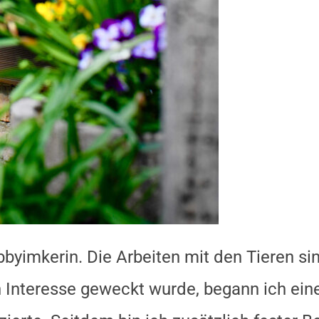
byimkerin. Die Arbeiten mit den Tieren si
Interesse geweckt wurde, begann ich eine 