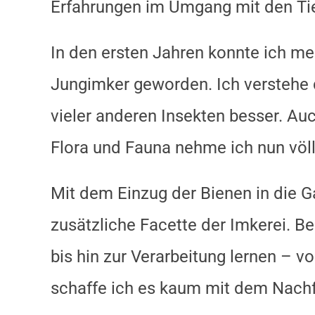
Erfahrungen im Umgang mit den Tie
In den ersten Jahren konnte ich me
Jungimker geworden. Ich verstehe d
vieler anderen Insekten besser. A
Flora und Fauna nehme ich nun völl
Mit dem Einzug der Bienen in die 
zusätzliche Facette der Imkerei. B
bis hin zur Verarbeitung lernen – 
schaffe ich es kaum mit dem Nachf