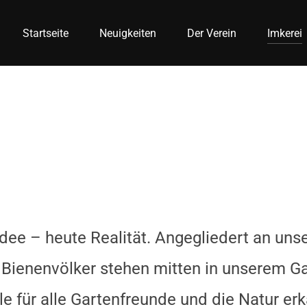
Startseite
Neuigkeiten
Der Verein
Imkerei
dee – heute Realität. Angegliedert an unse
 Bienenvölker stehen mitten in unserem Ga
e für alle Gartenfreunde und die Natur erk