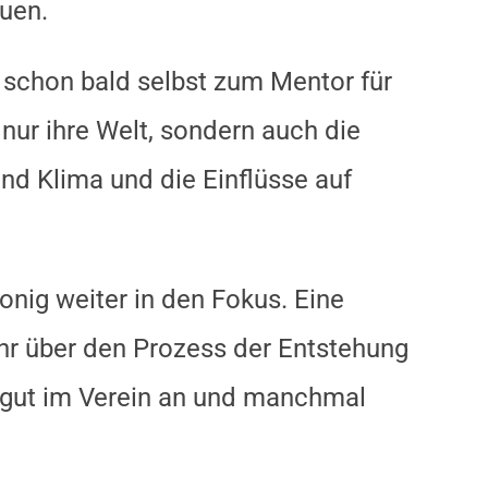
uen.
 schon bald selbst zum Mentor für
nur ihre Welt, sondern auch die
d Klima und die Einflüsse auf
nig weiter in den Fokus. Eine
ehr über den Prozess der Entstehung
t gut im Verein an und manchmal