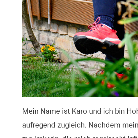
Mein Name ist Karo und ich bin Hob
aufregend zugleich. Nachdem mein 