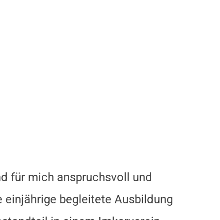
nd für mich anspruchsvoll und
einjährige begleitete Ausbildung