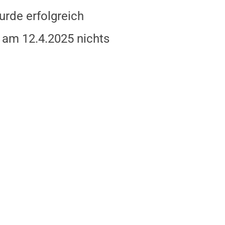
urde erfolgreich
g am 12.4.2025 nichts