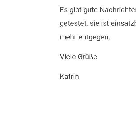
Es gibt gute Nachricht
getestet, sie ist einsa
mehr entgegen.
Viele Grüße
Katrin