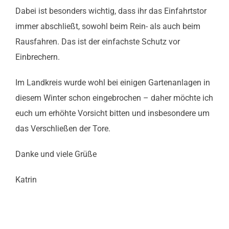
Dabei ist besonders wichtig, dass ihr das Einfahrtstor
immer abschließt, sowohl beim Rein- als auch beim
Rausfahren. Das ist der einfachste Schutz vor
Einbrechern.
Im Landkreis wurde wohl bei einigen Gartenanlagen in
diesem Winter schon eingebrochen – daher möchte ich
euch um erhöhte Vorsicht bitten und insbesondere um
das Verschließen der Tore.
Danke und viele Grüße
Katrin