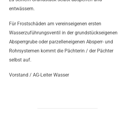
entwässern.
Für Frostschäden am vereinseigenen ersten
Wasserzuführungsventil in der grundstückseigenen
Absperrgrube oder parzelleneigenen Absperr- und
Rohrsystemen kommt die Pächterin / der Pächter
selbst auf.
Vorstand / AG-Leiter Wasser
BEITRAGSAUTOR