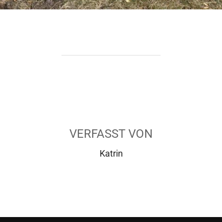
BEITRAGSAUTOR
VERFASST VON
Katrin