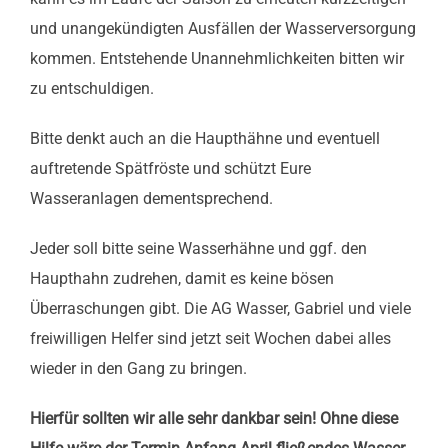
und unangekündigten Ausfällen der Wasserversorgung
kommen. Entstehende Unannehmlichkeiten bitten wir
zu entschuldigen.
Bitte denkt auch an die Haupthähne und eventuell
auftretende Spätfröste und schützt Eure
Wasseranlagen dementsprechend.
Jeder soll bitte seine Wasserhähne und ggf. den
Haupthahn zudrehen, damit es keine bösen
Überraschungen gibt. Die AG Wasser, Gabriel und viele
freiwilligen Helfer sind jetzt seit Wochen dabei alles
wieder in den Gang zu bringen.
Hierfür sollten wir alle sehr dankbar sein! Ohne diese