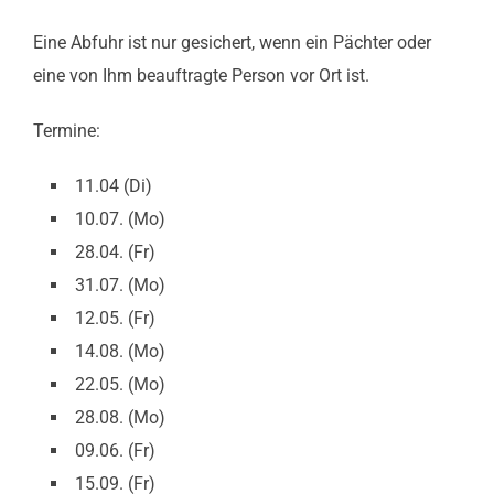
Eine Abfuhr ist nur gesichert, wenn ein Pächter oder
eine von Ihm beauftragte Person vor Ort ist.
Termine:
11.04 (Di)
10.07. (Mo)
28.04. (Fr)
31.07. (Mo)
12.05. (Fr)
14.08. (Mo)
22.05. (Mo)
28.08. (Mo)
09.06. (Fr)
15.09. (Fr)