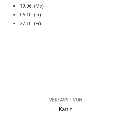
19.06. (Mo)
06.10. (Fr)
27.10. (Fr)
BEITRAGSAUTOR
VERFASST VON
Katrin