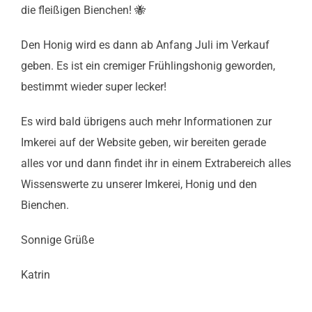
die fleißigen Bienchen! 🐝
Den Honig wird es dann ab Anfang Juli im Verkauf
geben. Es ist ein cremiger Frühlingshonig geworden,
bestimmt wieder super lecker!
Es wird bald übrigens auch mehr Informationen zur
Imkerei auf der Website geben, wir bereiten gerade
alles vor und dann findet ihr in einem Extrabereich alles
Wissenswerte zu unserer Imkerei, Honig und den
Bienchen.
Sonnige Grüße
Katrin